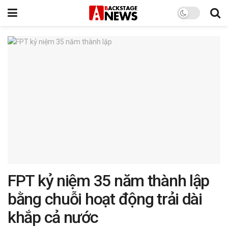
FPT kỷ niệm 35 năm thành lập
bằng chuỗi hoạt động trải dài
khắp cả nước