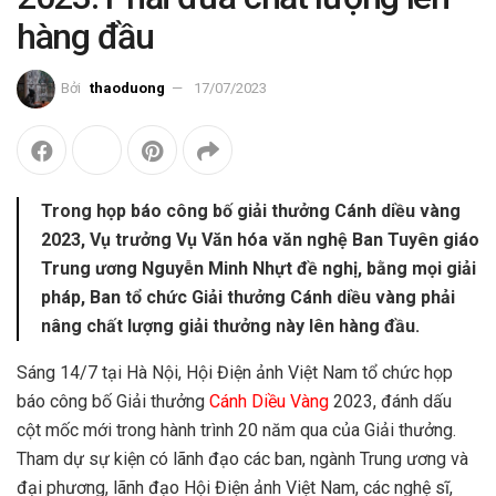
hàng đầu
Bởi
thaoduong
17/07/2023
Trong họp báo công bố giải thưởng Cánh diều vàng
2023, Vụ trưởng Vụ Văn hóa văn nghệ Ban Tuyên giáo
Trung ương Nguyễn Minh Nhựt đề nghị, bằng mọi giải
pháp, Ban tổ chức Giải thưởng Cánh diều vàng phải
nâng chất lượng giải thưởng này lên hàng đầu.
Sáng 14/7 tại Hà Nội, Hội Điện ảnh Việt Nam tổ chức họp
báo công bố
Giải thưởng
Cánh Diều Vàng
2023, đánh dấu
cột mốc mới trong hành trình 20 năm qua của Giải thưởng.
Tham dự sự kiện có lãnh đạo các ban, ngành Trung ương và
đại phương, lãnh đạo Hội Điện ảnh Việt Nam, các nghệ sĩ,