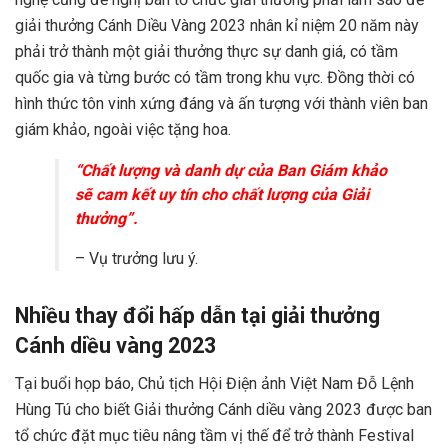
giải thưởng Cánh Diều Vàng 2023 nhân kỉ niệm 20 năm này
phải trở thành một giải thưởng thực sự danh giá, có tầm
quốc gia và từng bước có tầm trong khu vực. Đồng thời có
hình thức tôn vinh xứng đáng và ấn tượng với thành viên ban
giám khảo, ngoài việc tặng hoa.
“Chất lượng và danh dự của Ban Giám khảo
sẽ cam kết uy tín cho chất lượng của Giải
thưởng”.
– Vụ trưởng
lưu ý.
Nhiều thay đổi hấp dẫn tại giải thưởng
Cánh diều vàng 2023
Tại buổi họp báo, Chủ tịch Hội Điện ảnh Việt Nam Đỗ Lệnh
Hùng Tú cho biết Giải thưởng Cánh diều vàng 2023 được ban
tổ chức đặt mục tiêu nâng tầm vị thế để trở thành Festival