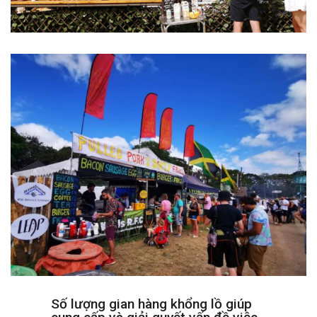
Số lượng gian hàng khổng lồ giúp