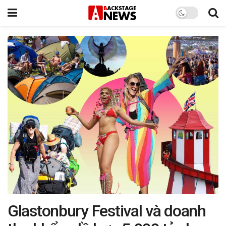
Glastonbury Festival và doanh