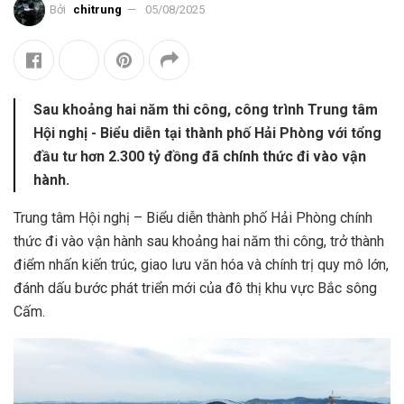
Bởi
chitrung
05/08/2025
Sau khoảng hai năm thi công, công trình Trung tâm
Hội nghị - Biểu diễn tại thành phố Hải Phòng với tổng
đầu tư hơn 2.300 tỷ đồng đã chính thức đi vào vận
hành.
Trung tâm Hội nghị – Biểu diễn thành phố Hải Phòng chính
thức đi vào vận hành sau khoảng hai năm thi công, trở thành
điểm nhấn kiến trúc, giao lưu văn hóa và chính trị quy mô lớn,
đánh dấu bước phát triển mới của đô thị khu vực Bắc sông
Cấm.