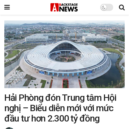
Hải Phòng đón Trung tâm Hội
nghị – Biểu diễn mới với mức
đầu tư hơn 2.300 tỷ đồng