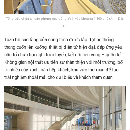
Tổng sức chứa tại các phòng của công trình vào khoảng 1.500 chỗ (Ảnh: Dân
Trí)
Toàn bộ các tầng của công trình được lắp đặt hệ thống
thang cuốn lên xuống, thiết bị điện tử hiện đại, đáp ứng yêu
cầu tổ chức hội nghị trực tuyến, kết nối liên vùng – quốc tế.
Không gian nội thất ưu tiên sự thân thiện với môi trường, bố
trí nhiều cây xanh, bàn tiếp khách, khu vực thư giãn để tạo
trải nghiệm thoải mái cho đại biểu và khách tham quan.