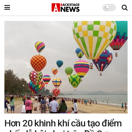
Hơn 20 khinh khí cầu tạo điểm