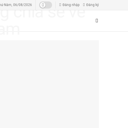
hứ Năm, 06/08/2026
Đăng nhập
Đăng ký