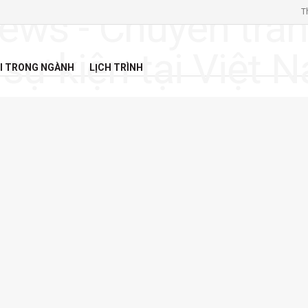
T
I TRONG NGÀNH
LỊCH TRÌNH