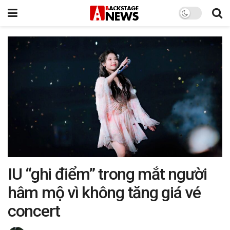
IU “ghi điểm” trong mắt người
hâm mộ vì không tăng giá vé
concert