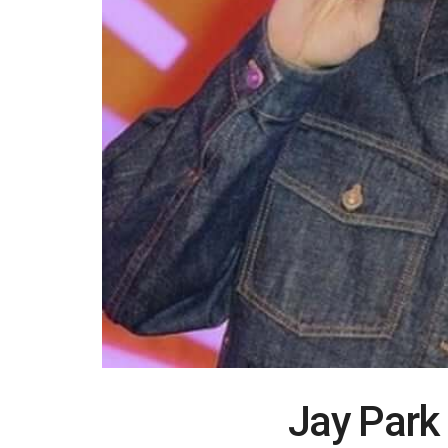
Jay Park