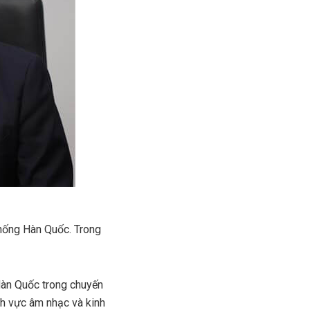
thống Hàn Quốc.
Trong
Hàn Quốc trong chuyến
nh vực âm nhạc và kinh