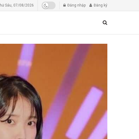
hứ Sáu, 07/08/2026
Đăng nhập
Đăng ký