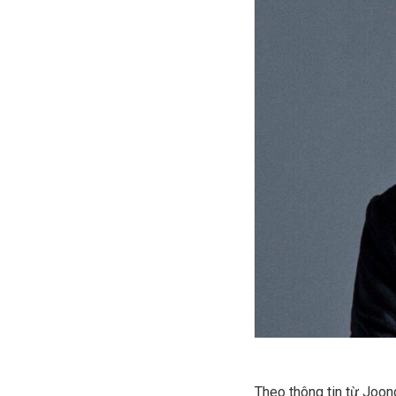
Theo thông tin từ Joon