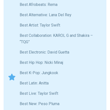
Best Afrobeats: Rema
Best Alternative: Lana Del Rey
Best Artist: Taylor Swift
Best Collaboration: KAROL G and Shakira –
“TQG”
Best Electronic: David Guetta
Best Hip Hop: Nicki Minaj
Best K-Pop: Jungkook
Best Latin: Anitta
Best Live: Taylor Swift
Best New: Peso Pluma