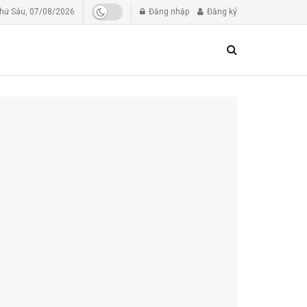
hứ Sáu, 07/08/2026
Đăng nhập
Đăng ký