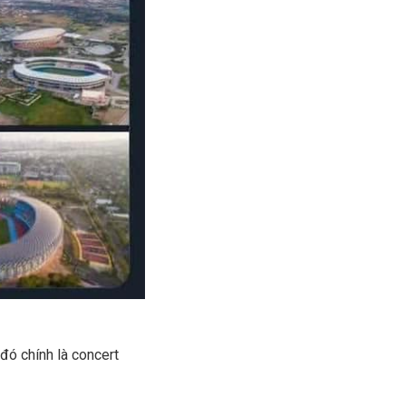
đó chính là concert