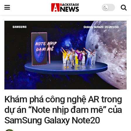
Khám phá công nghệ AR trong
dự án “Note nhịp đam mê” của
SamSung Galaxy Note20