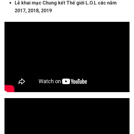
Lễ khai mạc Chung kết Thế giới L.O.L các năm
2017, 2018, 2019