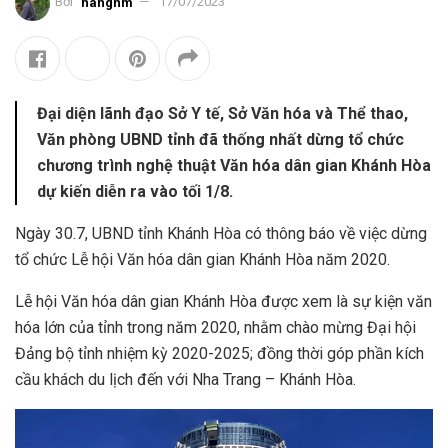
Bởi
hangnm
17/07/2023
Đại diện lãnh đạo Sở Y tế, Sở Văn hóa và Thể thao,
Văn phòng UBND tỉnh đã thống nhất dừng tổ chức
chương trình nghệ thuật Văn hóa dân gian Khánh Hòa
dự kiến diễn ra vào tối 1/8.
Ngày 30.7, UBND tỉnh Khánh Hòa có thông báo về việc dừng
tổ chức Lễ hội Văn hóa dân gian Khánh Hòa năm 2020.
Lễ hội Văn hóa dân gian Khánh Hòa được xem là sự kiện văn
hóa lớn của tỉnh trong năm 2020, nhằm chào mừng Đại hội
Đảng bộ tỉnh nhiệm kỳ 2020-2025; đồng thời góp phần kích
cầu khách du lịch đến với Nha Trang – Khánh Hòa.