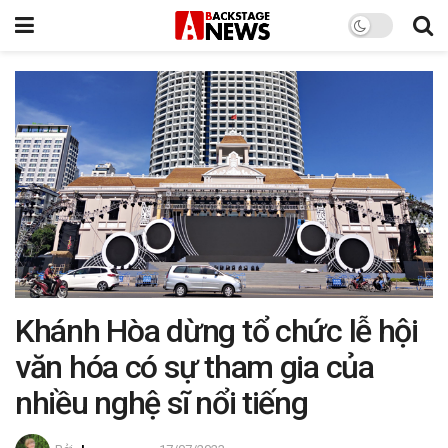
Khánh Hòa dừng tổ chức lễ hội
văn hóa có sự tham gia của
nhiều nghệ sĩ nổi tiếng