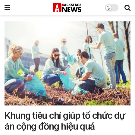
Khung tiêu chí giúp tổ chức dự
án cộng đồng hiệu quả