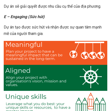
Dự án sẽ giải quyết được nhu cầu cụ thể của địa phương.
E – Engaging (Sức hút)
Dự án tạo được sức hút và nhận được sự quan tâm mạnh
mẽ của người tham gia.