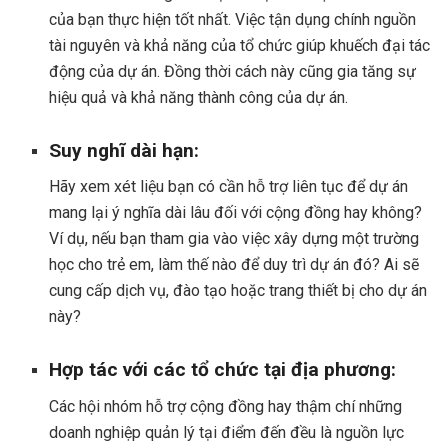
của bạn thực hiện tốt nhất. Việc tận dụng chính nguồn
tài nguyên và khả năng của tổ chức giúp khuếch đại tác
động của dự án. Đồng thời cách này cũng gia tăng sự
hiệu quả và khả năng thành công của dự án.
Suy nghĩ dài hạn:
Hãy xem xét liệu bạn có cần hỗ trợ liên tục để dự án
mang lại ý nghĩa dài lâu đối với cộng đồng hay không?
Ví dụ, nếu bạn tham gia vào việc xây dựng một trường
học cho trẻ em, làm thế nào để duy trì dự án đó? Ai sẽ
cung cấp dịch vụ, đào tạo hoặc trang thiết bị cho dự án
này?
Hợp tác với các tổ chức tại địa phương:
Các hội nhóm hỗ trợ cộng đồng hay thậm chí những
doanh nghiệp quản lý tại điểm đến đều là nguồn lực