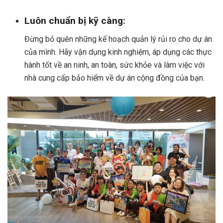
Luôn chuẩn bị kỹ càng:
Đừng bỏ quên những kế hoạch quản lý rủi ro cho dự án
của mình. Hãy vận dụng kinh nghiệm, áp dụng các thực
hành tốt về an ninh, an toàn, sức khỏe và làm việc với
nhà cung cấp bảo hiểm về dự án cộng đồng của bạn.