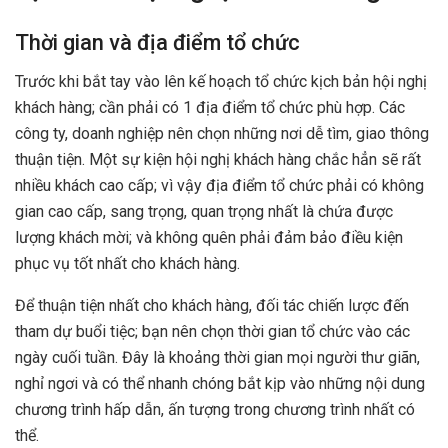
Thời gian và địa điểm tổ chức
Trước khi bắt tay vào lên kế hoạch tổ chức kịch bản hội nghị
khách hàng; cần phải có 1 địa điểm tổ chức phù hợp. Các
công ty, doanh nghiệp nên chọn những nơi dễ tìm, giao thông
thuận tiện. Một sự kiện hội nghị khách hàng chắc hẳn sẽ rất
nhiều khách cao cấp; vì vậy địa điểm tổ chức phải có không
gian cao cấp, sang trọng, quan trọng nhất là chứa được
lượng khách mời; và không quên phải đảm bảo điều kiện
phục vụ tốt nhất cho khách hàng.
Để thuận tiện nhất cho khách hàng, đối tác chiến lược đến
tham dự buổi tiệc; bạn nên chọn thời gian tổ chức vào các
ngày cuối tuần. Đây là khoảng thời gian mọi người thư giãn,
nghỉ ngơi và có thể nhanh chóng bắt kịp vào những nội dung
chương trình hấp dẫn, ấn tượng trong chương trình nhất có
thể.