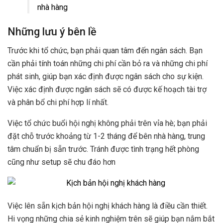
nhà hàng
Những lưu ý bên lề
Trước khi tổ chức, bạn phải quan tâm đến ngân sách. Bạn
cần phải tính toán những chi phí cần bỏ ra và những chi phí
phát sinh, giúp bạn xác định được ngân sách cho sự kiện.
Việc xác định được ngân sách sẽ có được kế hoạch tài trợ
và phân bổ chi phí hợp lí nhất.
Việc tổ chức buổi hội nghị không phải trên vỉa hè; bạn phải
đặt chỗ trước khoảng từ 1-2 tháng để bên nhà hàng, trung
tâm chuẩn bị sẵn trước. Tránh được tình trạng hết phòng
cũng như setup sẽ chu đáo hơn
Việc lên sẵn kịch bản hội nghị khách hàng là điều cần thiết.
Hi vọng những chia sẻ kinh nghiệm trên sẽ giúp bạn nắm bắt