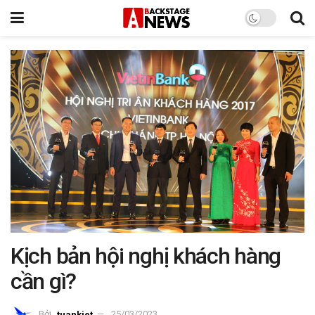
Kịch bản hội nghị khách hàng
cần gì?
Bởi
tuankiet
25/03/2023