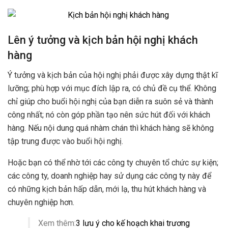
Lên ý tưởng và kịch bản hội nghị khách
hàng
Ý tưởng và kịch bản của hội nghị phải được xây dựng thật kĩ
lưỡng; phù hợp với mục đích lập ra, có chủ đề cụ thể. Không
chỉ giúp cho buổi hội nghị của bạn diễn ra suôn sẻ và thành
công nhất; nó còn góp phần tạo nên sức hút đối với khách
hàng. Nếu nội dung quá nhàm chán thì khách hàng sẽ không
tập trung được vào buổi hội nghị.
Hoặc bạn có thể nhờ tới các công ty chuyên tổ chức sự kiện;
các công ty, doanh nghiệp hay sử dụng các công ty này để
có những kịch bản hấp dẫn, mới lạ, thu hút khách hàng và
chuyên nghiệp hơn.
Xem thêm:
3 lưu ý cho kế hoạch khai trương