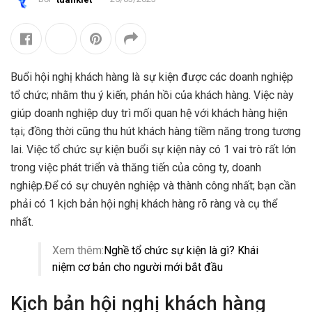
Buổi hội nghị khách hàng là sự kiện được các doanh nghiệp
tổ chức; nhằm thu ý kiến, phản hồi của khách hàng. Việc này
giúp doanh nghiệp duy trì mối quan hệ với khách hàng hiện
tại; đồng thời cũng thu hút khách hàng tiềm năng trong tương
lai. Việc tổ chức sự kiện buổi sự kiện này có 1 vai trò rất lớn
trong việc phát triển và thăng tiến của công ty, doanh
nghiệp.Để có sự chuyên nghiệp và thành công nhất; bạn cần
phải có 1 kịch bản hội nghị khách hàng rõ ràng và cụ thể
nhất.
Xem thêm:
Nghề tổ chức sự kiện là gì? Khái
niệm cơ bản cho người mới bắt đầu
Kịch bản hội nghị khách hàng