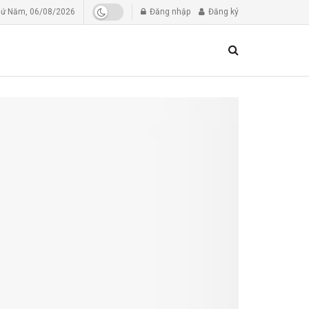
ứ Năm, 06/08/2026
Đăng nhập
Đăng ký