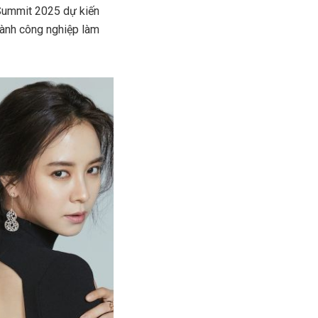
 Summit 2025 dự kiến
gành công nghiệp làm