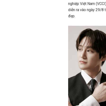
nghiệp Việt Nam (VCCI)
diễn ra vào ngày 29/8 
đẹp.