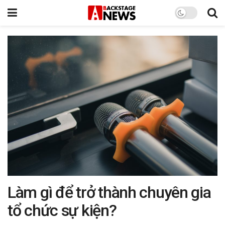
Làm gì để trở thành chuyên gia
tổ chức sự kiện?