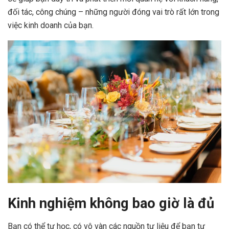
đối tác, công chúng – những người đóng vai trò rất lớn trong
việc kinh doanh của bạn.
Kinh nghiệm không bao giờ là đủ
Bạn có thể tự học, có vô vàn các nguồn tư liệu để bạn tự