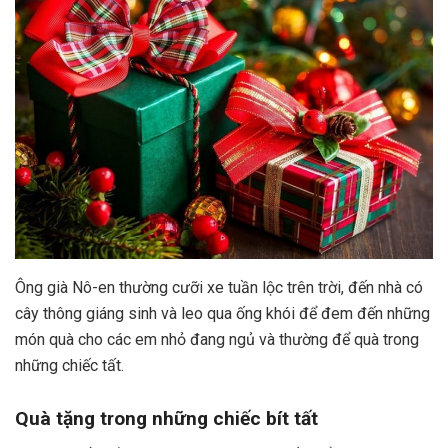
Ông già Nô-en thường cưỡi xe tuần lộc trên trời, đến nhà có
cây thông giáng sinh và leo qua ống khói để đem đến những
món quà cho các em nhỏ đang ngủ và thường để quà trong
những chiếc tất.
Quà tặng trong những chiếc bít tất