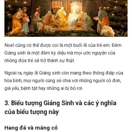
Noel cũng có thể được coi là một buổi lễ của trẻ em. Đêm
Giáng sinh là một đêm kỳ diệu mà mọi ước nguyện của
những đứa trẻ sẽ trở thành sự thật.
Ngoài ra, ngày lễ Giáng sinh còn mang theo thông điệp của
hòa bình, mọi người cùng sẻ chia với những người cô đơn,
già yếu, bệnh tật hay những ai bị bỏ rơi.
3. Biểu tượng Giáng Sinh và các ý nghĩa
của biểu tượng này
Hang đá và máng cỏ