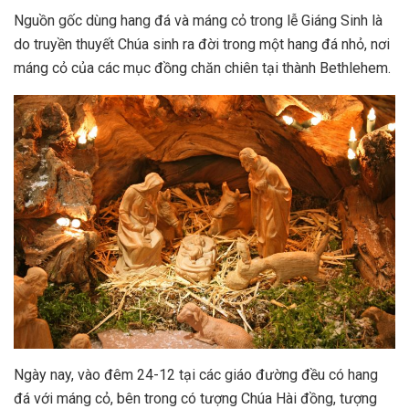
Nguồn gốc dùng hang đá và máng cỏ trong lễ Giáng Sinh là
do truyền thuyết Chúa sinh ra đời trong một hang đá nhỏ, nơi
máng cỏ của các mục đồng chăn chiên tại thành Bethlehem.
Ngày nay, vào đêm 24-12 tại các giáo đường đều có hang
đá với máng cỏ, bên trong có tượng Chúa Hài đồng, tượng