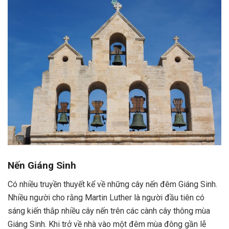
Nến Giáng Sinh
Có nhiều truyền thuyết kể về những cây nến đêm Giáng Sinh.
Nhiều người cho rằng Martin Luther là người đầu tiên có
sáng kiến thắp nhiều cây nến trên các cành cây thông mùa
Giáng Sinh. Khi trở về nhà vào một đêm mùa đông gần lễ