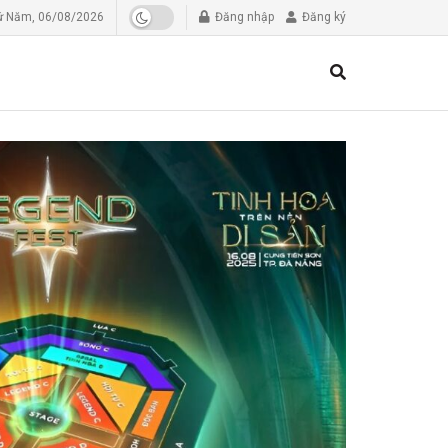
ứ Năm, 06/08/2026
Đăng nhập
Đăng ký