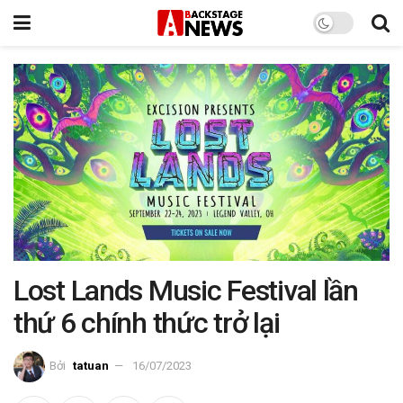
Lost Lands Music Festival lần
thứ 6 chính thức trở lại
Bởi
tatuan
16/07/2023