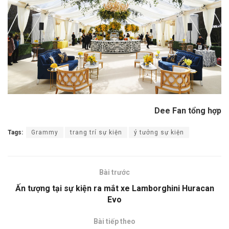
Dee Fan tổng hợp
Tags:
Grammy
trang trí sự kiện
ý tưởng sự kiện
Bài trước
Ấn tượng tại sự kiện ra mắt xe Lamborghini Huracan
Evo
Bài tiếp theo