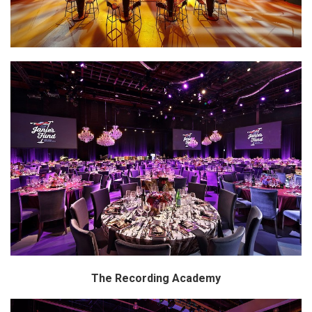
The Recording Academy