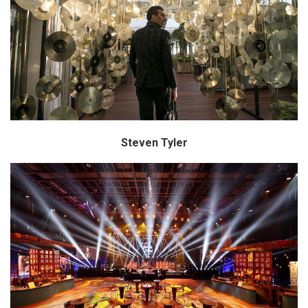
Steven Tyler