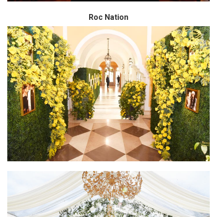
Roc Nation