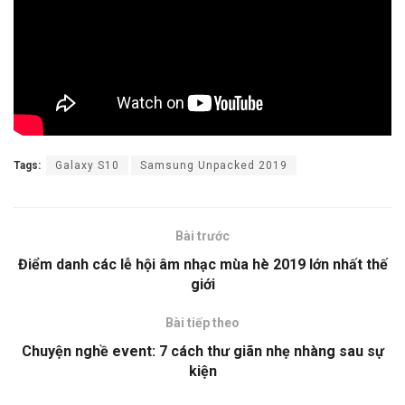
Tags:
Galaxy S10
Samsung Unpacked 2019
Bài trước
Điểm danh các lễ hội âm nhạc mùa hè 2019 lớn nhất thế
giới
Bài tiếp theo
Chuyện nghề event: 7 cách thư giãn nhẹ nhàng sau sự
kiện