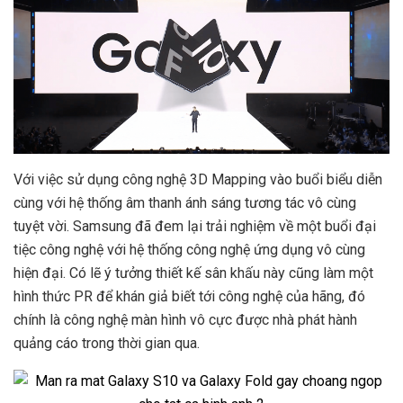
Với việc sử dụng công nghệ 3D Mapping vào buổi biểu diễn
cùng với hệ thống âm thanh ánh sáng tương tác vô cùng
tuyệt vời. Samsung đã đem lại trải nghiệm về một buổi đại
tiệc công nghệ với hệ thống công nghệ ứng dụng vô cùng
hiện đại. Có lẽ ý tưởng thiết kế sân khấu này cũng làm một
hình thức PR để khán giả biết tới công nghệ của hãng, đó
chính là công nghệ màn hình vô cực được nhà phát hành
quảng cáo trong thời gian qua.