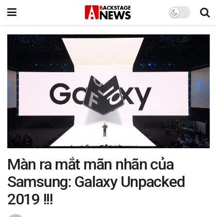
Màn ra mắt mãn nhãn của
Samsung: Galaxy Unpacked
2019 !!!