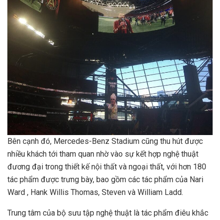
Bên cạnh đó, Mercedes-Benz Stadium cũng thu hút được
nhiều khách tới tham quan
nhờ vào sự kết hợp nghệ thuật
đương đại trong thiết kế nội thất và ngoại thất, với hơn 180
tác phẩm được trưng bày, bao gồm các tác phẩm của Nari
Ward , Hank Willis Thomas, Steven và William Ladd.
Trung tâm của bộ sưu tập nghệ thuật là tác phẩm điêu khắc