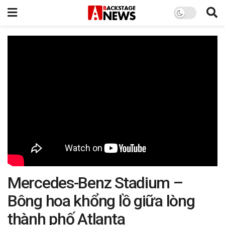
Mercedes-Benz Stadium –
Bông hoa khổng lồ giữa lòng
thành phố Atlanta