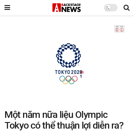
Một năm nữa liệu Olympic
Tokyo có thể thuận lợi diễn ra?