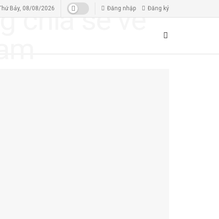
Thứ Bảy, 08/08/2026
Đăng nhập
Đăng ký