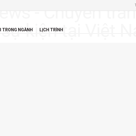
I TRONG NGÀNH
LỊCH TRÌNH