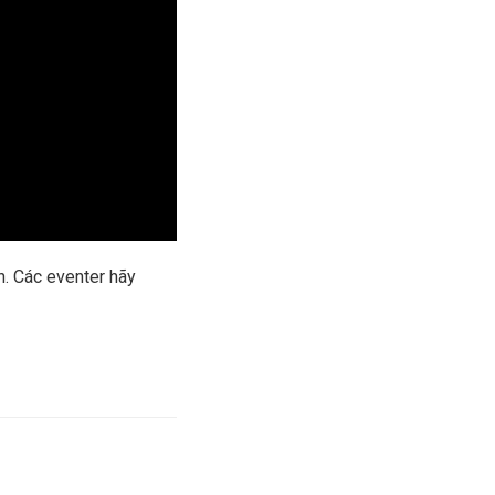
n. Các eventer hãy