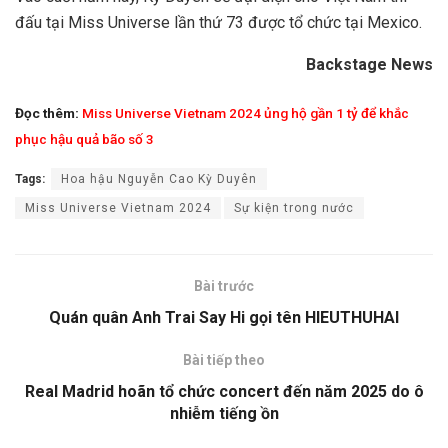
đấu tại Miss Universe lần thứ 73 được tổ chức tại Mexico.
Backstage News
Đọc thêm:
Miss Universe Vietnam 2024 ủng hộ gần 1 tỷ để khắc
phục hậu quả bão số 3
Tags:
Hoa hậu Nguyễn Cao Kỳ Duyên
Miss Universe Vietnam 2024
Sự kiện trong nước
Bài trước
Quán quân Anh Trai Say Hi gọi tên HIEUTHUHAI
Bài tiếp theo
Real Madrid hoãn tổ chức concert đến năm 2025 do ô
nhiễm tiếng ồn