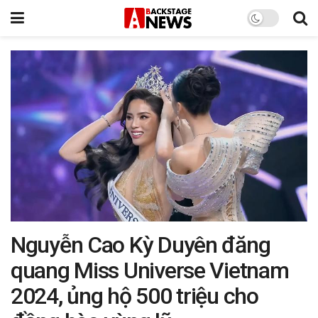
Nguyễn Cao Kỳ Duyên đăng
quang Miss Universe Vietnam
2024, ủng hộ 500 triệu cho