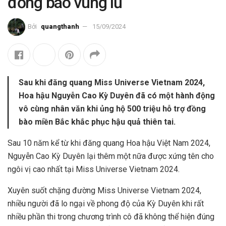
đồng bào vùng lũ
Bởi
quangthanh
15/09/2024
Sau khi đăng quang Miss Universe Vietnam 2024,
Hoa hậu Nguyễn Cao Kỳ Duyên đã có một hành động
vô cùng nhân văn khi ủng hộ 500 triệu hỗ trợ đồng
bào miền Bắc khắc phục hậu quả thiên tai.
Sau 10 năm kể từ khi đăng quang Hoa hậu Việt Nam 2024,
Nguyễn Cao Kỳ Duyên lại thêm một nữa được xứng tên cho
ngôi vị cao nhất tại Miss Universe Vietnam 2024.
Xuyên suốt chặng đường Miss Universe Vietnam 2024,
nhiều người đã lo ngại về phong độ của Kỳ Duyên khi rất
nhiều phần thi trong chương trình cô đã không thể hiện đúng