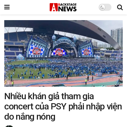
Nhiều khán giả tham gia
concert của PSY phải nhập viện
do nắng nóng