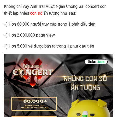
Không chỉ vậy Anh Trai Vượt Ngàn Chông Gai concert còn
thiết lập nhiều
con số
ấn tượng như sau:
+) Hơn 60.000 người truy cập trong 1 phút đầu tiên
+) Hơn 2.000.000 page view
+) Hơn 5.000 vé được bán ra trong 1 phút đầu tiên