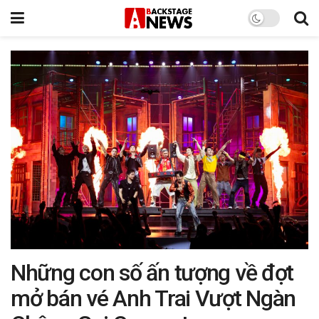
Những con số ấn tượng về đợt
mở bán vé Anh Trai Vượt Ngàn