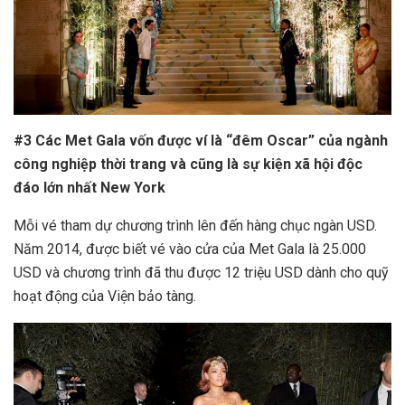
#3 Các Met Gala vốn được ví là “đêm Oscar” của ngành
công nghiệp thời trang và cũng là sự kiện xã hội độc
đáo lớn nhất New York
Mỗi vé tham dự chương trình lên đến hàng chục ngàn USD.
Năm 2014, được biết vé vào cửa của Met Gala là 25.000
USD và chương trình đã thu được 12 triệu USD dành cho quỹ
hoạt động của Viện bảo tàng.