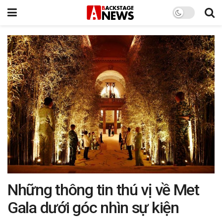
Những thông tin thú vị về Met
Gala dưới góc nhìn sự kiện