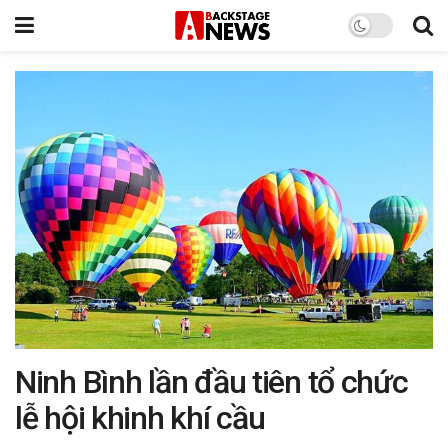
Ninh Bình lần đầu tiên tổ chức
lễ hội khinh khí cầu