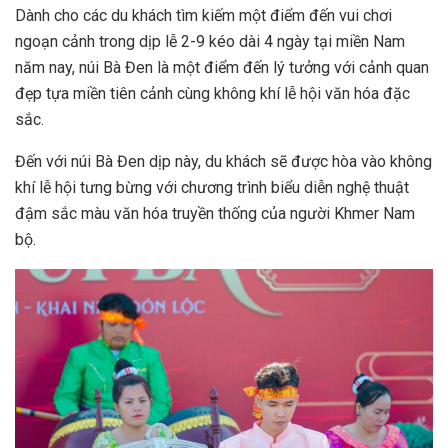
Dành cho các du khách tìm kiếm một điểm đến vui chơi
ngoạn cảnh trong dịp lễ 2-9 kéo dài 4 ngày tại miền Nam
năm nay, núi Bà Đen là một điểm đến lý tưởng với cảnh quan
đẹp tựa miền tiên cảnh cùng không khí lễ hội văn hóa đặc
sắc.
Đến với núi Bà Đen dịp này, du khách sẽ được hòa vào không
khí lễ hội tưng bừng với chương trình biểu diễn nghệ thuật
đậm sắc màu văn hóa truyền thống của người Khmer Nam
bộ.