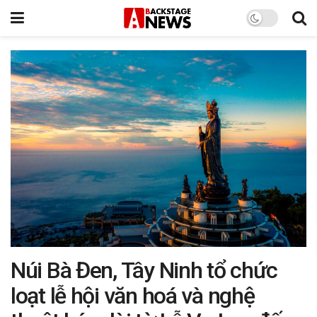
Núi Bà Đen, Tây Ninh tổ chức
loạt lễ hội văn hoá và nghệ