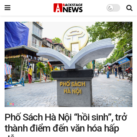
Phố Sách Hà Nội “hồi sinh”, trở
thành điểm đến văn hóa hấp