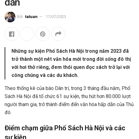
dẫn
Bởi
tatuan
17/07/2023
Những sự kiện Phố Sách Hà Nội trong năm 2023 đã
trở thành một nét văn hóa mới trong đời sống đô thị
với hơi thở riêng, đem thói quen đọc sách trở lại với
công chúng và các du khách.
Theo thống kê của báo Dân trí, trong 3 tháng đầu năm, Phố
Sách Hà Nội đã tổ chức 61 sự kiện, thu hút hơn 80.000 lượt
người tham gia, trở thành điểm đến văn hóa hấp dẫn của Thủ
đô.
Điểm chạm giữa Phố Sách Hà Nội và các
sự kiện