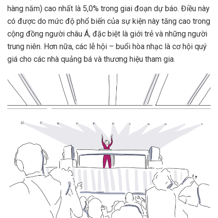
hàng năm)
cao nhất là 5,0% trong giai đoạn dự báo. Điều này
có được do mức độ phổ biến của sự kiện này tăng cao trong
cộng đồng người châu Á, đặc biệt là giới trẻ và những người
trung niên. Hơn nữa, các lễ hội – buổi hòa nhạc là cơ hội quý
giá cho các nhà quảng bá và thương hiệu tham gia.