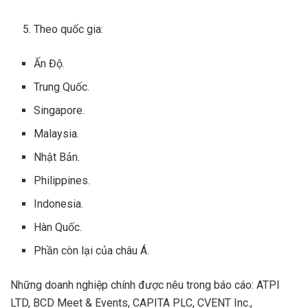
Theo quốc gia:
Ấn Độ.
Trung Quốc.
Singapore.
Malaysia.
Nhật Bản.
Philippines.
Indonesia.
Hàn Quốc.
Phần còn lại của châu Á.
Những doanh nghiệp chính được nêu trong báo cáo: ATPI
LTD, BCD Meet & Events, CAPITA PLC, CVENT Inc.,