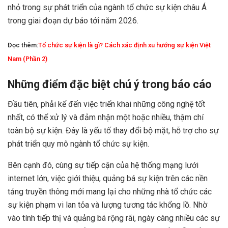
nhỏ trong sự phát triển của ngành tổ chức sự kiện châu Á
trong giai đoạn dự báo tới năm 2026.
Đọc thêm:
Tổ chức sự kiện là gì? Cách xác định xu hướng sự kiện Việt
Nam (Phần 2)
Những điểm đặc biệt chú ý trong báo cáo
Đầu tiên, phải kể đến việc triển khai những công nghệ tốt
nhất, có thể xử lý và đảm nhận một hoặc nhiều, thậm chí
toàn bộ sự kiện. Đây là yếu tố thay đổi bộ mặt, hỗ trợ cho sự
phát triển quy mô ngành tổ chức sự kiện.
Bên cạnh đó, cùng sự tiếp cận của hệ thống mạng lưới
internet lớn, việc giới thiệu, quảng bá sự kiện trên các nền
tảng truyền thông mới mang lại cho những nhà tổ chức các
sự kiện phạm vi lan tỏa và lượng tương tác khổng lồ. Nhờ
vào tính tiếp thị và quảng bá rộng rãi, ngày càng nhiều các sự