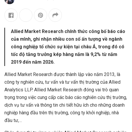
Allied Market Research chính thức công bố báo cáo
của mình, ghi nhận nhiều con số ấn tượng về ngành
công nghiệp tổ chức sự kiện tại châu Á, trong đó có
tốc độ tăng trưởng kép hàng năm là 9,2% từ năm
2019 đến năm 2026.
Allied Market Research được thành lập vào năm 2013, là
công ty nghiên cứu, tư vấn và tư vấn thị trường của Allied
Analytics LLP. Allied Market Research đóng vai trò quan
trọng trong việc cung cấp các báo cáo nghiên cứu thị trường,
dịch vụ tư vấn và thông tin chi tiết hữu ích cho những doanh
nghiệp hàng đầu trên thị trường, công ty khởi nghiệp, nhà
đầu tư,…