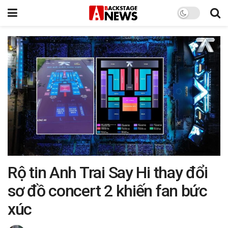
Rộ tin Anh Trai Say Hi thay đổi
sơ đồ concert 2 khiến fan bức
xúc