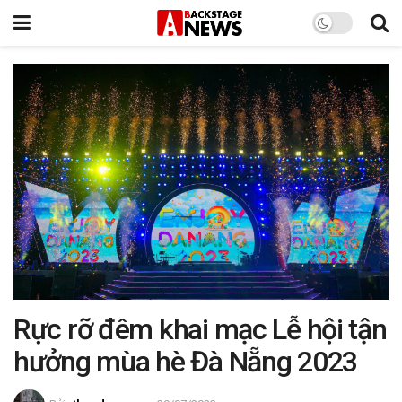
Rực rỡ đêm khai mạc Lễ hội tận
hưởng mùa hè Đà Nẵng 2023