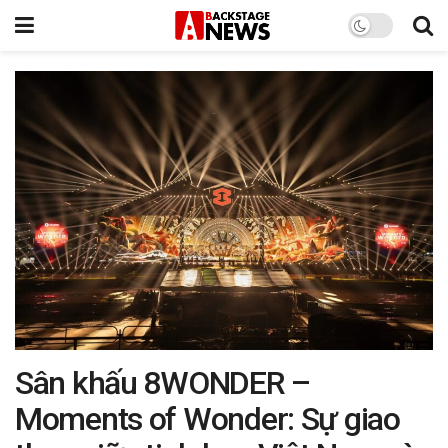
Sân khấu 8WONDER –
Moments of Wonder: Sự giao