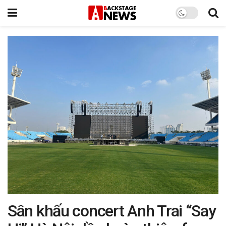
Sân khấu concert Anh Trai “Say