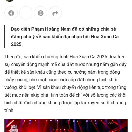
Đạo diễn Phạm Hoàng Nam đã có những chia sẻ
đáng chú ý về sân khấu đại nhạc hội Hoa Xuân Ca
2025.
Theo đó, sân khấu chương trình Hoa Xuân Ca 2025 dựa trên
sự chuyển động mạnh mẽ của đất nước những năm gần đây
để thiết kế sân khấu cũng theo xu hướng nằm trong dòng
chảy chung, như một cuộc chơi sắp đặt những hình khối
vuông, khối bẹt. Vì sân khấu chuyển động liên tục trong từng
tiết mục nên ekip phải tính toán để chỉ với số lượng các khối
hình nhất định nhưng không được lặp lại xuyên suốt chương
trình.