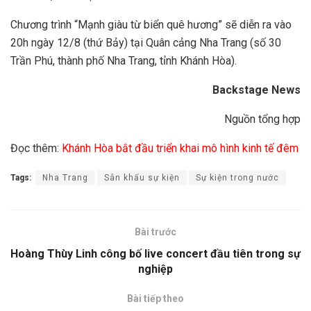
Chương trình “Mạnh giàu từ biển quê hương” sẽ diễn ra vào
20h ngày 12/8 (thứ Bảy) tại Quân cảng Nha Trang (số 30
Trần Phú, thành phố Nha Trang, tỉnh Khánh Hòa).
Backstage News
Nguồn tổng hợp
Đọc thêm:
Khánh Hòa bắt đầu triển khai mô hình kinh tế đêm
Tags:
Nha Trang
Sân khấu sự kiện
Sự kiện trong nước
Bài trước
Hoàng Thùy Linh công bố live concert đầu tiên trong sự
nghiệp
Bài tiếp theo