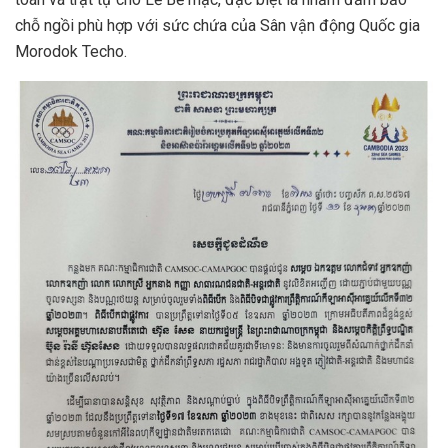
chỗ ngồi phù hợp với sức chứa của Sân vận động Quốc gia
Morodok Techo.