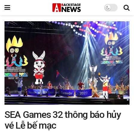
SEA Games 32 thông báo hủy
vé Lễ bế mạc