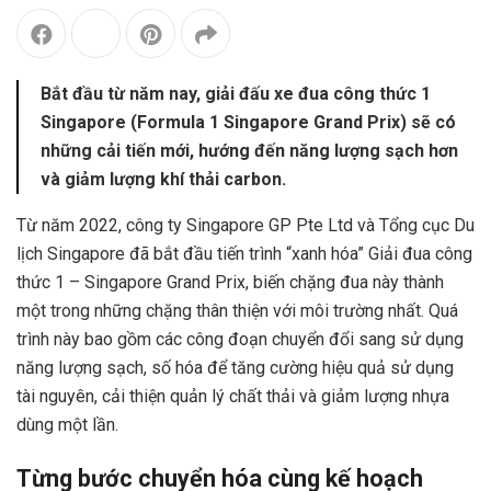
Bắt đầu từ năm nay, giải đấu xe đua công thức 1
Singapore (Formula 1 Singapore Grand Prix) sẽ có
những cải tiến mới, hướng đến năng lượng sạch hơn
và giảm lượng khí thải carbon.
Từ năm 2022, công ty Singapore GP Pte Ltd và Tổng cục Du
lịch Singapore đã bắt đầu tiến trình “xanh hóa” Giải đua công
thức 1 – Singapore Grand Prix, biến chặng đua này thành
một trong những chặng thân thiện với môi trường nhất. Quá
trình này bao gồm các công đoạn chuyển đổi sang sử dụng
năng lượng sạch, số hóa để tăng cường hiệu quả sử dụng
tài nguyên, cải thiện quản lý chất thải và giảm lượng nhựa
dùng một lần.
Từng bước chuyển hóa cùng kế hoạch