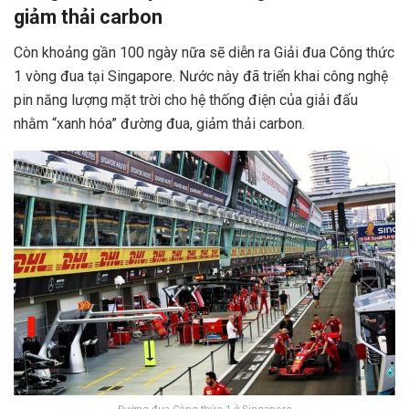
giảm thải carbon
Còn khoảng gần 100 ngày nữa sẽ diễn ra Giải đua Công thức
1 vòng đua tại Singapore. Nước này đã triển khai công nghệ
pin năng lượng mặt trời cho hệ thống điện của giải đấu
nhằm “xanh hóa” đường đua, giảm thải carbon.