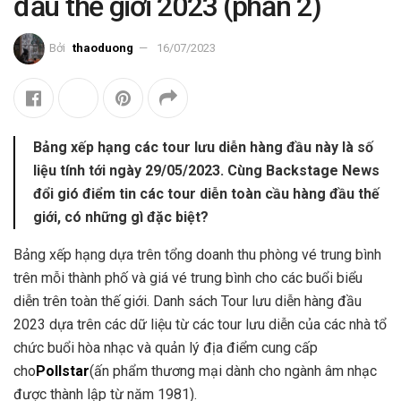
đầu thế giới 2023 (phần 2)
Bởi
thaoduong
16/07/2023
Bảng xếp hạng các tour lưu diễn hàng đầu này là số
liệu tính tới ngày 29/05/2023. Cùng Backstage News
đổi gió điểm tin các tour diễn toàn cầu hàng đầu thế
giới, có những gì đặc biệt?
Bảng xếp hạng dựa trên tổng doanh thu phòng vé trung bình
trên mỗi thành phố và giá vé trung bình cho các buổi biểu
diễn trên toàn thế giới. Danh sách Tour lưu diễn hàng đầu
2023 dựa trên các dữ liệu từ các tour lưu diễn của các nhà tổ
chức buổi hòa nhạc và quản lý địa điểm cung cấp
cho
Pollstar
(ấn phẩm thương mại dành cho ngành âm nhạc
được thành lập từ năm 1981).