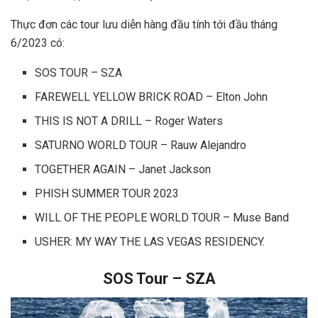
Thực đơn các tour lưu diễn hàng đầu tính tới đầu tháng
6/2023 có:
SOS TOUR – SZA
FAREWELL YELLOW BRICK ROAD – Elton John
THIS IS NOT A DRILL – Roger Waters
SATURNO WORLD TOUR – Rauw Alejandro
TOGETHER AGAIN – Janet Jackson
PHISH SUMMER TOUR 2023
WILL OF THE PEOPLE WORLD TOUR – Muse Band
USHER: MY WAY THE LAS VEGAS RESIDENCY.
SOS Tour – SZA