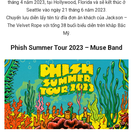
tháng 4 năm 2023, tại Hollywood, Florida và sẽ kết thúc ở
Seattle vào ngày 21 tháng 6 năm 2023.
Chuyến lưu diễn lấy tên từ đĩa đơn ăn khách của Jackson –
The Velvet Rope với tổng 38 buổi biểu diễn trên khắp Bắc
Mỹ.
Phish Summer Tour 2023 – Muse Band