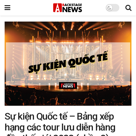
Sự kiện Quốc tế – Bảng xếp
hạng các tour lưu diễn hàng