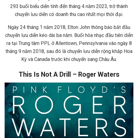
293 buổi biểu diễn tính đến tháng 4 năm 2023, trở thành
chuyến lưu diễn có doanh thu cao nhất mọi thời đại.
Ngày 24 tháng 1 năm 2018, Elton John thông báo bắt đầu
chuyến lưu diễn kéo dài ba năm. Buổi hòa nhạc đầu tiên diễn
ra tại Trung tâm PPL ở Allentown, Pennsylvania vào ngày 8
tháng 9 năm 2018, sau đó là chuyến lưu diễn rộng khắp Hoa
Kỳ và Canada trước khi chuyển sang Châu Âu.
This Is Not A Drill – Roger Waters