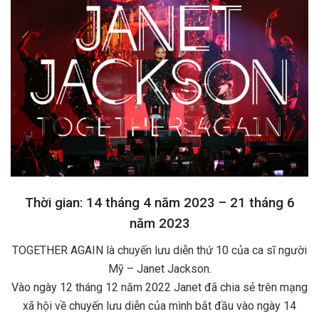
Thời gian: 14 tháng 4 năm 2023 – 21 tháng 6
năm 2023
TOGETHER AGAIN là chuyến lưu diễn thứ 10 của ca sĩ người
Mỹ – Janet Jackson.
Vào ngày 12 tháng 12 năm 2022 Janet đã chia sẻ trên mạng
xã hội về chuyến lưu diễn của mình bắt đầu vào ngày 14