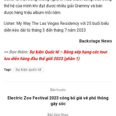
thế hệ của mình khi đạt được nhiều giải Grammy và bán
được hàng triệu album mỗi năm.
Usher: My Way The Las Vegas Residency với 25 buổi biểu
diễn kéo dài từ tháng 3 đến tháng 7 năm 2023
Backstage News
>> Đọc thêm:
Sự kiện Quốc tế – Bảng xếp hạng các tour
lưu diễn hàng đầu thế giới 2023 (phần 1)
Tags:
Sự kiện quốc tế
Bài trước
Electric Zoo Festival 2023 công bố giá vé phổ thông
gây sốc
Bài tiếp theo