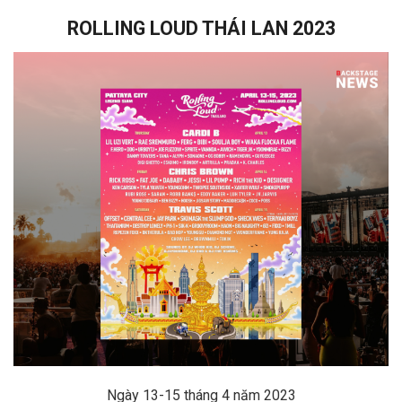
ROLLING LOUD THÁI LAN 2023
Ngày 13-15 tháng 4 năm 2023