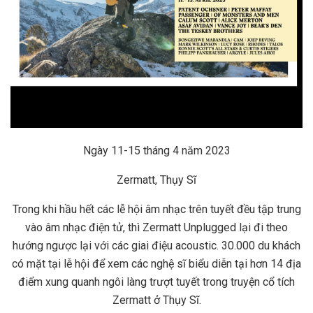
Ngày 11-15 tháng 4 năm 2023
Zermatt, Thụy Sĩ
Trong khi hầu hết các lễ hội âm nhạc trên tuyết đều tập trung
vào âm nhạc điện tử, thì Zermatt Unplugged lại đi theo
hướng ngược lại với các giai điệu acoustic. 30.000 du khách
có mặt tại lễ hội để xem các nghệ sĩ biểu diễn tại hơn 14 địa
điểm xung quanh ngôi làng trượt tuyết trong truyện cổ tích
Zermatt ở Thụy Sĩ.