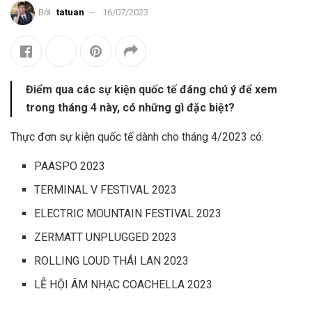
Bởi
tatuan
16/07/2023
Điểm qua các sự kiện quốc tế đáng chú ý để xem
trong tháng 4 này, có những gì đặc biệt?
Thực đơn sự kiện quốc tế dành cho tháng 4/2023 có:
PAASPO 2023
TERMINAL V FESTIVAL 2023
ELECTRIC MOUNTAIN FESTIVAL 2023
ZERMATT UNPLUGGED 2023
ROLLING LOUD THÁI LAN 2023
LỄ HỘI ÂM NHẠC COACHELLA 2023