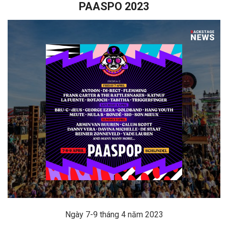
PAASPO
2023
Ngày 7-9 tháng 4 năm 2023