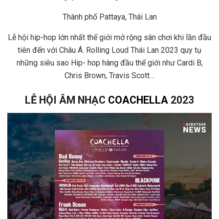
Thành phố Pattaya, Thái Lan
Lễ hội hip-hop lớn nhất thế giới mở rộng sân chơi khi lần đầu
tiên đến với Châu Á. Rolling Loud Thái Lan 2023 quy tụ
những siêu sao Hip- hop hàng đầu thế giới như Cardi B,
Chris Brown, Travis Scott…
LỄ HỘI ÂM NHẠC
COACHELLA
2023