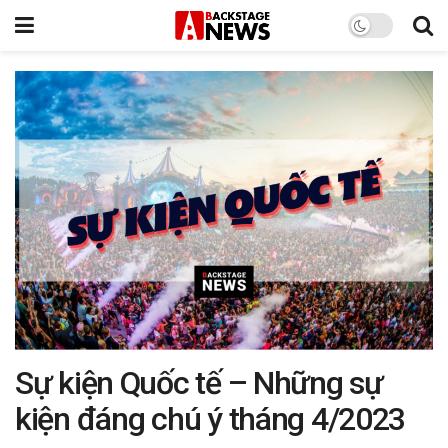
Sự kiện Quốc tế – Những sự
kiện đáng chú ý tháng 4/2023