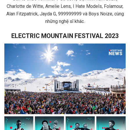
Charlotte de Witte, Amelie Lens, I Hate Models, Folamour,
Alan Fitzpatrick, Jayda G, 999999999 và Boys Noize, cùng
những nghệ sĩ khác.
ELECTRIC MOUNTAIN FESTIVAL 2023