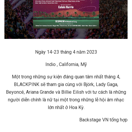
Ngày 14-23 tháng 4 năm 2023
Indio , California, Mỹ
Một trong những sự kiện đáng quan tâm nhất tháng 4,
BLACKPINK sẽ tham gia cùng với Björk, Lady Gaga,
Beyoncé, Ariana Grande và Billie Eilish với tư cách là những
người diễn chính là nữ tại một trong những lễ hội âm nhạc
lớn nhất ở Hoa Kỳ.
Backstage VN tổng hợp