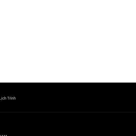
Lịch Trình