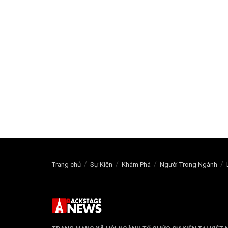
Trang chủ
Sự Kiện
Khám Phá
Người Trong Ngành