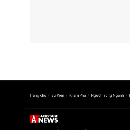
Trang chủ
Sự Kiện
Khám Phá
Người Trong Ngành