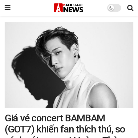
Giá vé concert BAMBAM
(GOT7) khiến fan thích thú, so