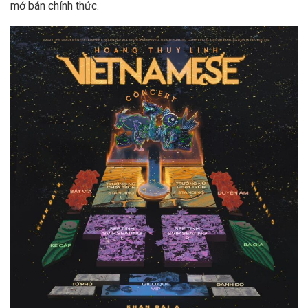
mở bán chính thức.