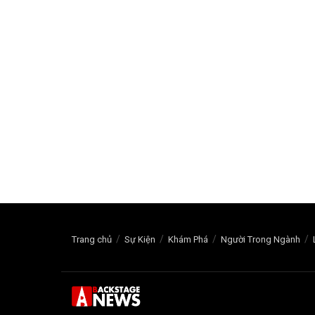
Trang chủ
Sự Kiện
Khám Phá
Người Trong Ngành