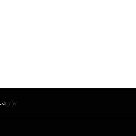
Lịch Trình