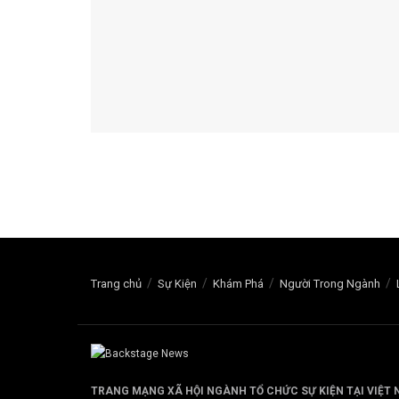
Trang chủ
Sự Kiện
Khám Phá
Người Trong Ngành
TRANG MẠNG XÃ HỘI NGÀNH TỔ CHỨC SỰ KIỆN TẠI VIỆT