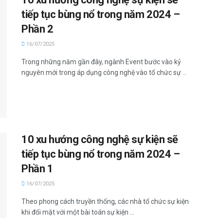
tiếp tục bùng nổ trong năm 2024 –
Phần 2
16/07/2025
Trong những năm gần đây, ngành Event bước vào kỷ
nguyên mới trong áp dụng công nghệ vào tổ chức sự ...
10 xu hướng công nghệ sự kiện sẽ
tiếp tục bùng nổ trong năm 2024 –
Phần 1
16/07/2025
Theo phong cách truyền thống, các nhà tổ chức sự kiện
khi đối mặt với một bài toán sự kiện ...