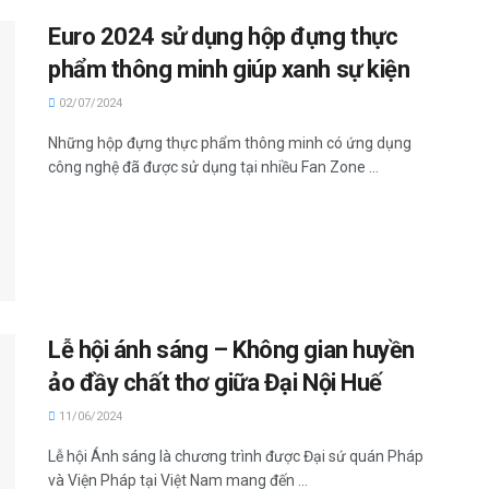
Euro 2024 sử dụng hộp đựng thực
phẩm thông minh giúp xanh sự kiện
02/07/2024
Những hộp đựng thực phẩm thông minh có ứng dụng
công nghệ đã được sử dụng tại nhiều Fan Zone ...
Lễ hội ánh sáng – Không gian huyền
ảo đầy chất thơ giữa Đại Nội Huế
11/06/2024
Lễ hội Ánh sáng là chương trình được Đại sứ quán Pháp
và Viện Pháp tại Việt Nam mang đến ...