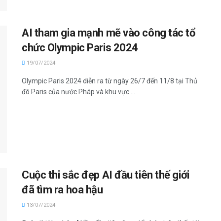
AI tham gia mạnh mẽ vào công tác tổ
chức Olympic Paris 2024
19/07/2024
Olympic Paris 2024 diễn ra từ ngày 26/7 đến 11/8 tại Thủ
đô Paris của nước Pháp và khu vực ...
Cuộc thi sắc đẹp AI đầu tiên thế giới
đã tìm ra hoa hậu
13/07/2024