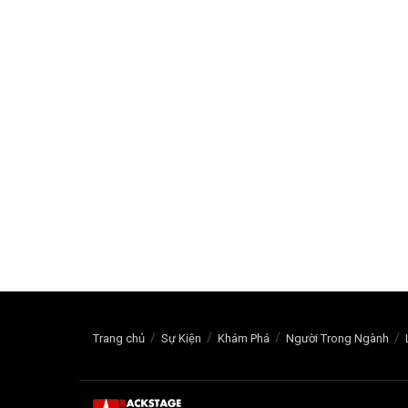
Trang chủ
Sự Kiện
Khám Phá
Người Trong Ngành