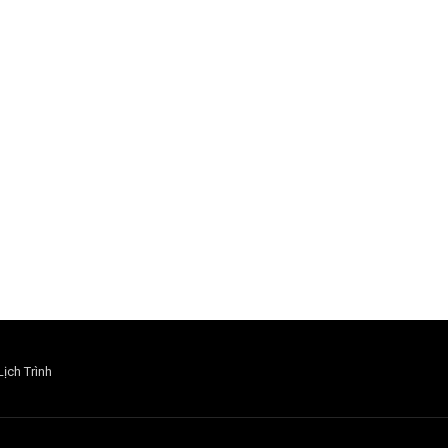
Lịch Trình