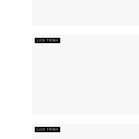
LỊCH TRÌNH
LỊCH TRÌNH