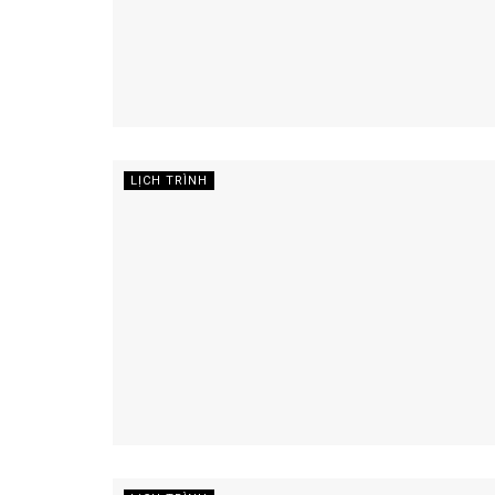
LỊCH TRÌNH