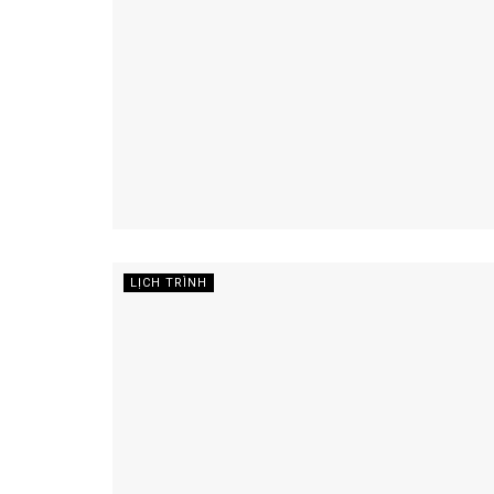
LỊCH TRÌNH