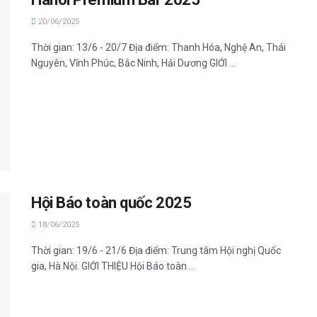
20/06/2025
Thời gian: 13/6 - 20/7 Địa điểm: Thanh Hóa, Nghệ An, Thái
Nguyên, Vĩnh Phúc, Bắc Ninh, Hải Dương GIỚI ...
Hội Báo toàn quốc 2025
18/06/2025
Thời gian: 19/6 - 21/6 Địa điểm: Trung tâm Hội nghị Quốc
gia, Hà Nội. GIỚI THIỆU Hội Báo toàn ...