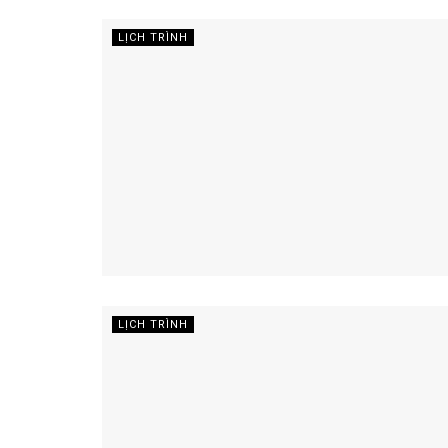
LỊCH TRÌNH
LỊCH TRÌNH