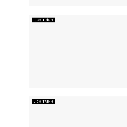
LỊCH TRÌNH
LỊCH TRÌNH