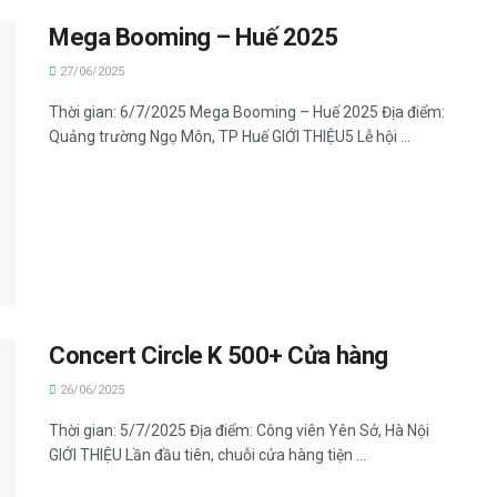
Mega Booming – Huế 2025
27/06/2025
Thời gian: 6/7/2025 Mega Booming – Huế 2025 Địa điểm:
Quảng trường Ngọ Môn, TP Huế GIỚI THIỆU5 Lễ hội ...
Concert Circle K 500+ Cửa hàng
26/06/2025
Thời gian: 5/7/2025 Địa điểm: Công viên Yên Sở, Hà Nội
GIỚI THIỆU Lần đầu tiên, chuỗi cửa hàng tiện ...